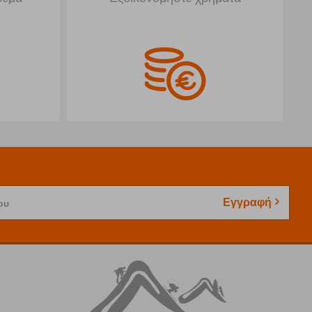
Εγγραφή
ου