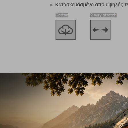
Κατασκευασμένο από υψηλής τε