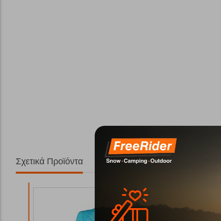
Σχετικά Προϊόντα