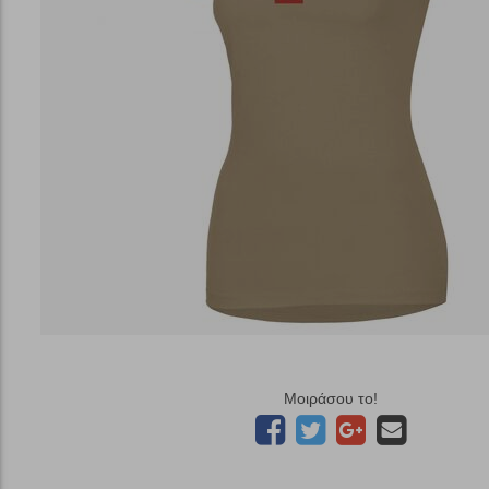
Μοιράσου το!