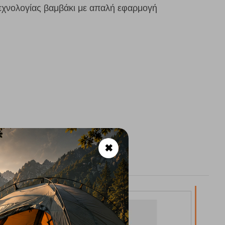
χνολογίας βαμβάκι με απαλή εφαρμογή
✖
31%