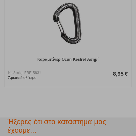
Καραμπίνερ Ocun Kestrel Ασημί
Κωδικός:
FRE-5831
8,95
€
Άμεσα
διαθέσιμο
Ήξερες ότι στο κατάστημα μας
έχουμε...