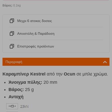
Βάρος:
0.1kg
Μεχρι 6 ατοκες δοσεις
Αποστόλη & Παράδοση
Eπιστροφές προϊόντων
Περιγραφή
Καραμπίνερ Kestrel
από την
Ocun
σε μπλε χρώμα.
Άνοιγμα πύλης
:
20 mm
Βάρος:
25 g
Αντοχή