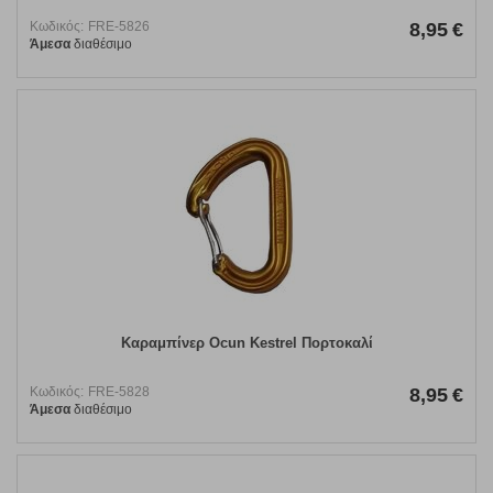
Κωδικός:
FRE-5826
8,95
€
Άμεσα
διαθέσιμο
Καραμπίνερ Ocun Kestrel Πορτοκαλί
Κωδικός:
FRE-5828
8,95
€
Άμεσα
διαθέσιμο