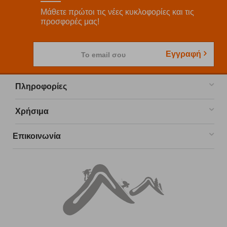
Μάθετε πρώτοι τις νέες κυκλοφορίες και τις
προσφορές μας!
Εγγραφή
Το email σου
Πληροφορίες
Χρήσιμα
Επικοινωνία