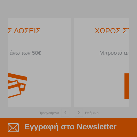
ΧΩΡΟΣ ΣΤΑΘΜΕΥΣΗΣ
Μπροστά από το κατάστημα
Προηγούμενο
Επόμενο
Εγγραφή στο Newsletter