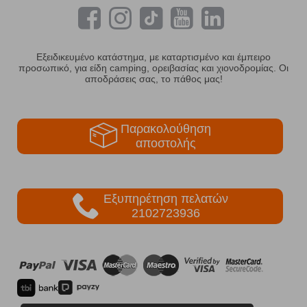
Εξειδικευμένο κατάστημα, με καταρτισμένο και έμπειρο
προσωπικό, για είδη camping, ορειβασίας και χιονοδρομίας. Οι
αποδράσεις σας, το πάθος μας!
Παρακολούθηση
αποστολής
Εξυπηρέτηση πελατών
2102723936