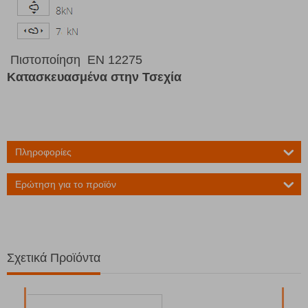
Πιστοποίηση EN 12275
Κατασκευασμένα στην Τσεχία
Πληροφορίες
Ερώτηση για το προϊόν
Σχετικά Προϊόντα