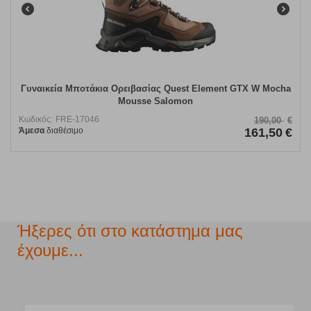
Γυναικεία Μποτάκια Ορειβασίας Quest Element GTX W Mocha
Mousse Salomon
Κωδικός:
FRE-17046
190,00
€
Άμεσα
διαθέσιμο
161,50
€
Ήξερες ότι στο κατάστημα μας
έχουμε...