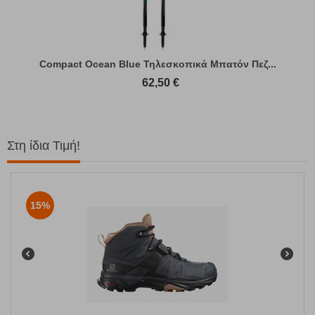
Compact Ocean Blue Τηλεσκοπικά Μπατόν Πεζ...
62,50
€
Στη ίδια Τιμή!
15%