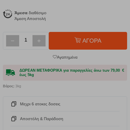
Άμεσα
διαθέσιμο
Άμεση Αποστολή
−
+
ΑΓΟΡΑ
Αγαπημένα
ΔΩΡΕΑΝ ΜΕΤΑΦΟΡΙΚΑ για παραγγελίες άνω των 79,00 €
έως 5kg
Βάρος:
3kg
Μεχρι 6 ατοκες δοσεις
Αποστόλη & Παράδοση