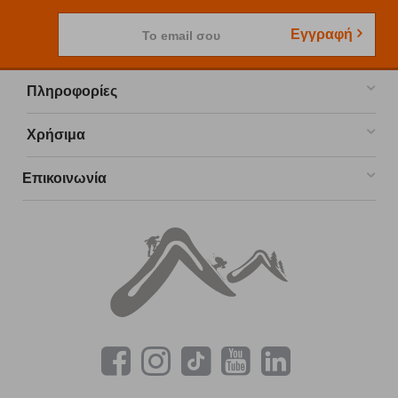
Εγγραφή
Το email σου
Πληροφορίες
Χρήσιμα
Επικοινωνία