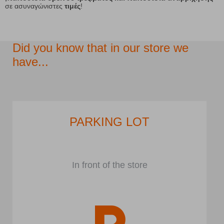
σε ασυναγώνιστες
τιμές
!
Did you know that in our store we
have...
PARKING LOT
In front of the store