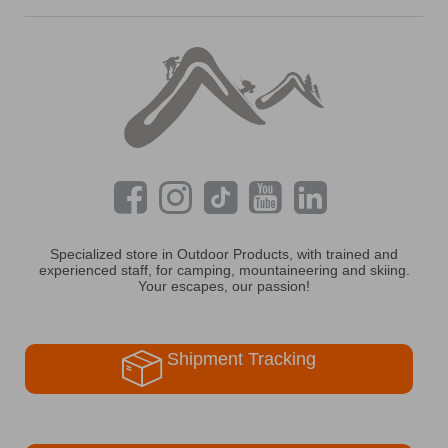
Specialized store in Outdoor Products, with trained and
experienced staff, for camping, mountaineering and skiing.
Your escapes, our passion!
Shipment Tracking