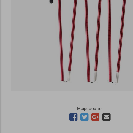
Μοιράσου το!