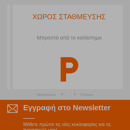
ΧΩΡΟΣ ΣΤΑΘΜΕΥΣΗΣ
Μπροστά από το κατάστημα
Προηγούμενο
Επόμενο
Εγγραφή στο Newsletter
Μάθετε πρώτοι τις νέες κυκλοφορίες και τις
προσφορές μας!