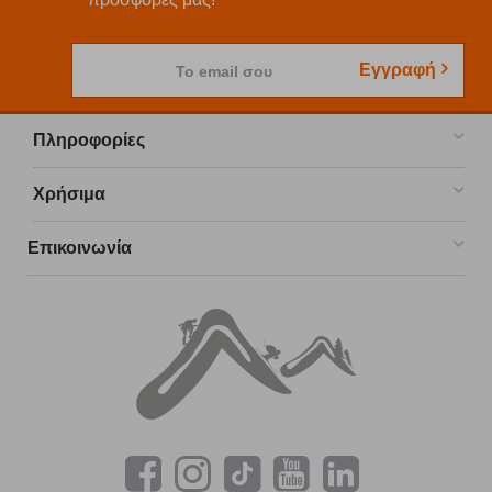
Εγγραφή
Το email σου
Πληροφορίες
Χρήσιμα
Επικοινωνία