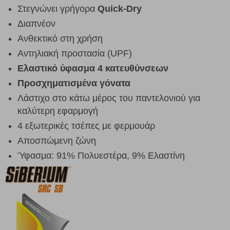
Στεγνώνει γρήγορα
Quick-Dry
Διαπνέον
Ανθεκτικό στη χρήση
Αντηλιακή προστασία (UPF)
Ελαστικό ύφασμα 4 κατευθύνσεων
Προσχηματισμένα γόνατα
Λάστιχο στο κάτω μέρος του παντελονιού για
καλύτερη εφαρμογή
4 εξωτερικές τσέπες με φερμουάρ
Αποσπώμενη ζώνη
Ύφασμα: 91% Πολυεστέρα, 9% Ελαστίνη