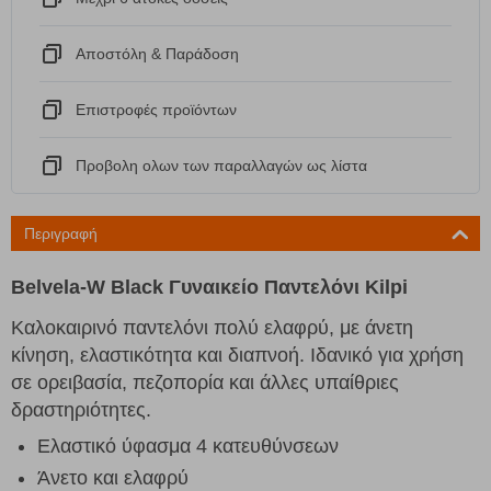
Αποστόλη & Παράδοση
Eπιστροφές προϊόντων
Προβολη ολων των παραλλαγών ως λίστα
Περιγραφή
Belvela-W Black Γυναικείο Παντελόνι Kilpi
Καλοκαιρινό παντελόνι πολύ ελαφρύ, με άνετη
κίνηση, ελαστικότητα και διαπνοή. Ιδανικό για χρήση
σε ορειβασία, πεζοπορία και άλλες υπαίθριες
δραστηριότητες.
Ελαστικό ύφασμα 4 κατευθύνσεων
Άνετο και ελαφρύ