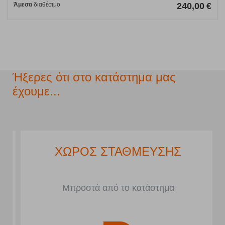
Άμεσα
διαθέσιμο
240,00
€
Ήξερες ότι στο κατάστημα μας
έχουμε...
ΧΩΡΟΣ ΣΤΑΘΜΕΥΣΗΣ
Μπροστά από το κατάστημα