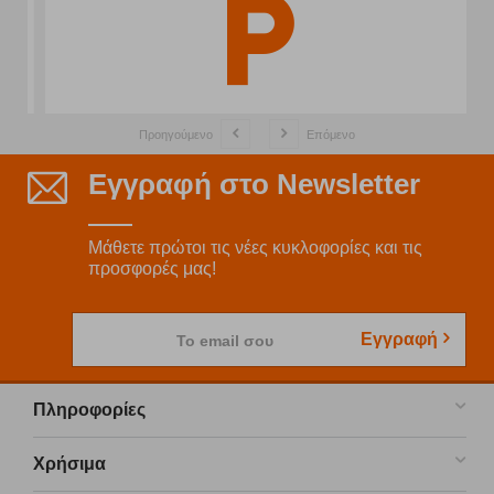
Προηγούμενο
Επόμενο
Εγγραφή στο Newsletter
Μάθετε πρώτοι τις νέες κυκλοφορίες και τις
προσφορές μας!
Εγγραφή
Το email σου
Πληροφορίες
Χρήσιμα