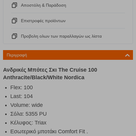
Αποστόλη & Παράδοση
Eπιστροφές προϊόντων
Προβολη ολων των παραλλαγών ως λίστα
Περιγραφή
Ανδρικές Μπότες Σκι The Cruise 100
Anthracite/Black/White Nordica
Flex: 100
Last: 104
Volume: wide
Σόλα: 5355 PU
Κέλυφος: Triax
Εσωτερικό μποτάκι Comfort Fit .