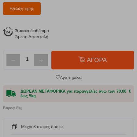
Εξέλιξη τιμής
Άμεσα
διαθέσιμο
Άμεση Αποστολή
−
+
ΑΓΟΡΑ
Αγαπημένα
ΔΩΡΕΑΝ ΜΕΤΑΦΟΡΙΚΑ για παραγγελίες άνω των 79,00 €
έως 5kg
Βάρος:
8kg
Μεχρι 6 ατοκες δοσεις