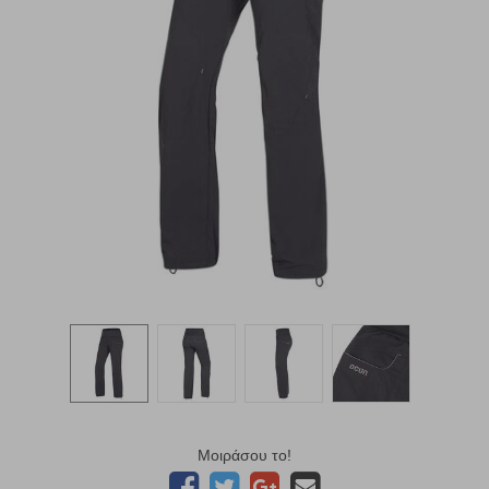
Μοιράσου το!