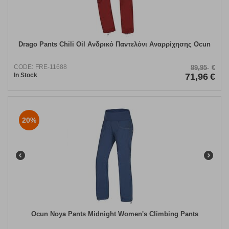
Drago Pants Chili Oil Ανδρικό Παντελόνι Αναρρίχησης Ocun
CODE:
FRE-11688
89,95
€
In Stock
71,96
€
20%
​Ocun Noya Pants Midnight Women's Climbing Pants