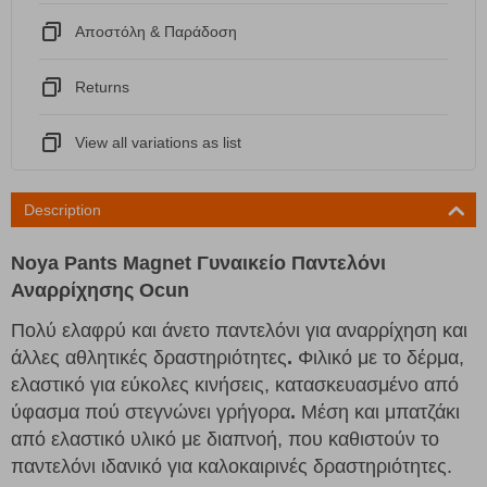
Αποστόλη & Παράδοση
Returns
View all variations as list
Description
Noya Pants Magnet Γυναικείο Παντελόνι
Αναρρίχησης Ocun
Πολύ ελαφρύ και άνετο παντελόνι για αναρρίχηση και
άλλες αθλητικές δραστηριότητες
.
Φιλικό με το δέρμα,
ελαστικό για εύκολες κινήσεις, κατασκευασμένο από
ύφασμα πού στεγνώνει γρήγορα
.
Μέση και μπατζάκι
από ελαστικό υλικό με διαπνοή, που καθιστούν το
παντελόνι ιδανικό για καλοκαιρινές δραστηριότητες.