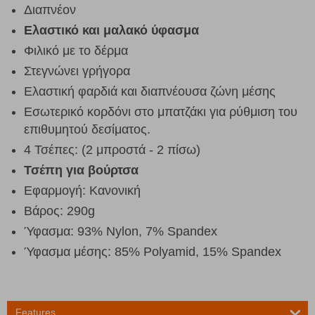
Διαπνέον
Ελαστικό και μαλακό ύφασμα
Φιλικό με το δέρμα
Στεγνώνει γρήγορα
Ελαστική φαρδιά και διαπνέουσα ζώνη μέσης
Εσωτερικό κορδόνι στο μπατζάκι για ρύθμιση του
επιθυμητού δεσίματος.
4 Τσέπες: (2 μπροστά - 2 πίσω)
Τσέπη για βούρτσα
Εφαρμογή: Κανονική
Βάρος: 290g
Ύφασμα: 93% Nylon, 7% Spandex
Ύφασμα μέσης: 85% Polyamid, 15% Spandex
Features