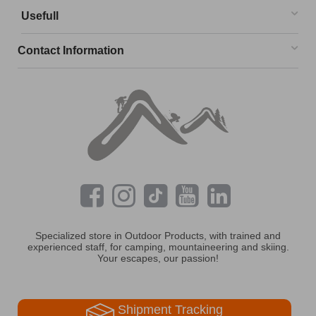
Usefull
Contact Information
Specialized store in Outdoor Products, with trained and
experienced staff, for camping, mountaineering and skiing.
Your escapes, our passion!
Shipment Tracking