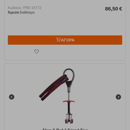
Κωδικός:
FRE-16772
86,50
€
Άμεσα
διαθέσιμο
ΑΓΟΡΑ