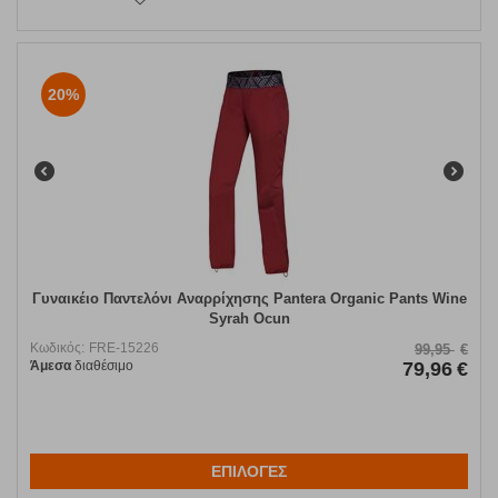
20%
Γυναικέιο Παντελόνι Αναρρίχησης Pantera Organic Pants Wine
Syrah Ocun
Κωδικός:
FRE-15226
99,95
€
Άμεσα
διαθέσιμο
79,96
€
ΕΠΙΛΟΓΕΣ