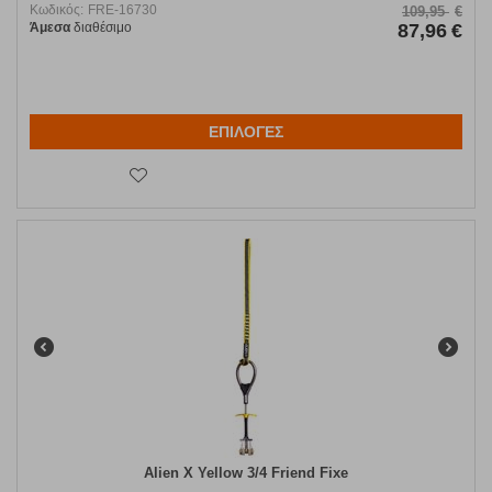
Κωδικός:
FRE-16730
109,95
€
Άμεσα
διαθέσιμο
87,96
€
ΕΠΙΛΟΓΕΣ
Alien X Yellow 3/4 Friend Fixe