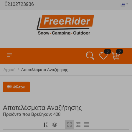
2102723936
0
0
/
Αρχική
Αποτελέσματα Αναζήτησης
Φίλτρα
Αποτελέσματα Αναζήτησης
Προϊόντα που Βρέθηκαν: 408