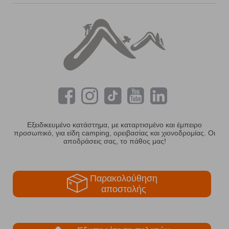
Εξειδικευμένο κατάστημα, με καταρτισμένο και έμπειρο
προσωπικό, για είδη camping, ορειβασίας και χιονοδρομίας. Οι
αποδράσεις σας, το πάθος μας!
Παρακολούθηση
αποστολής