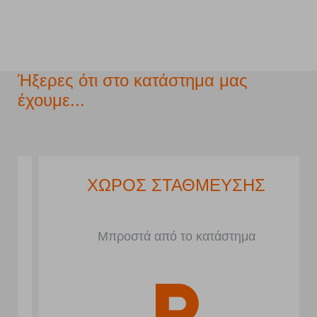
Ήξερες ότι στο κατάστημα μας
έχουμε...
ΧΩΡΟΣ ΣΤΑΘΜΕΥΣΗΣ
Μπροστά από το κατάστημα