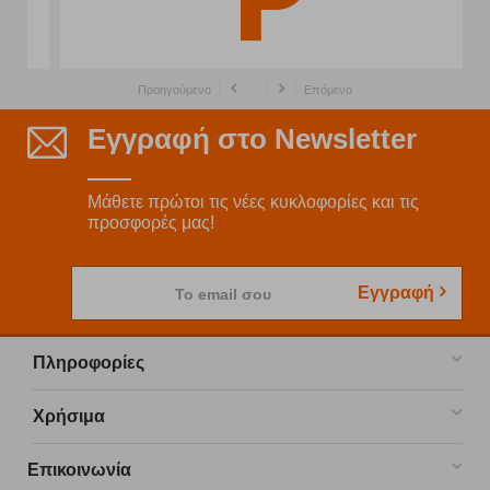
Προηγούμενο
Επόμενο
Εγγραφή στο Newsletter
Μάθετε πρώτοι τις νέες κυκλοφορίες και τις
προσφορές μας!
Εγγραφή
Το email σου
Πληροφορίες
Χρήσιμα
Επικοινωνία